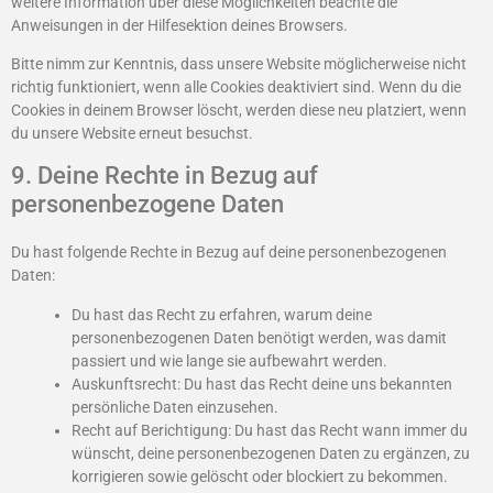
weitere Information über diese Möglichkeiten beachte die
Anweisungen in der Hilfesektion deines Browsers.
Bitte nimm zur Kenntnis, dass unsere Website möglicherweise nicht
richtig funktioniert, wenn alle Cookies deaktiviert sind. Wenn du die
Cookies in deinem Browser löscht, werden diese neu platziert, wenn
du unsere Website erneut besuchst.
9. Deine Rechte in Bezug auf
personenbezogene Daten
Du hast folgende Rechte in Bezug auf deine personenbezogenen
Daten:
Du hast das Recht zu erfahren, warum deine
personenbezogenen Daten benötigt werden, was damit
passiert und wie lange sie aufbewahrt werden.
Auskunftsrecht: Du hast das Recht deine uns bekannten
persönliche Daten einzusehen.
Recht auf Berichtigung: Du hast das Recht wann immer du
wünscht, deine personenbezogenen Daten zu ergänzen, zu
korrigieren sowie gelöscht oder blockiert zu bekommen.