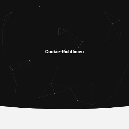
Cookie-Richtlinien