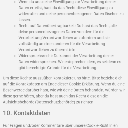
Wenn du uns deine Einwilligung zur Verarbeitung deiner
Daten erteilst, hast du das Recht diese Einwilligung zu
widerrufen und deine personenbezogenen Daten löschen zu
lassen.
Recht auf Datenübertragbarkeit: Du hast das Recht, alle
deine personenbezogenen Daten von dem für die
Verarbeitung Verantwortlichen anzufordern und sie
vollständig an einen anderen für die Verarbeitung
Verantwortlichen zu übermitteln.
Widerspruchsrecht: Du kannst der Verarbeitung deiner
Daten widersprechen. Wir entsprechen dem, es sei denn es
gibt berechtigte Gründe für die Verarbeitung.
Um diese Rechte auszuüben kontaktiere uns bitte. Bitte beziehe dich
auf die Kontaktdaten am Ende dieser Cookie-Erklärung. Wenn du eine
Beschwerde darüber hast, wie wir deine Daten behandeln, würden wir
diese gerne hören, aber du hast auch das Recht diese an die
Aufsichtsbehörde (Datenschutzbehörde) zu richten.
10. Kontaktdaten
Für Fragen und/oder Kommentare über unsere Cookie-Richtlinien