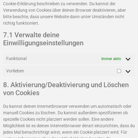
Cookie-Erklärung beschrieben zu verwenden. Du kannst die
Verwendung von Cookies über deinen Browser deaktivieren, aber
bitte beachte, dass unsere Website dann unter Umständen nicht
richtig funktioniert.
7.1 Verwalte deine
Einwilligungseinstellungen
Funktional
Immer aktiv
Vorlieben
8. Aktivierung/Deaktivierung und Löschen
von Cookies
Du kannst deinen Internetbrowser verwenden um automatisch oder
manuell Cookies zu löschen. Du kannst außerdem spezifizieren ob
spezielle Cookies nicht platziert werden sollen. Eine andere
Möglichkeit ist es deinen Internetbrowser derart einzurichten, dass du
jedes Mal benachrichtigt wirst, wenn ein Cookie platziert wird. Für