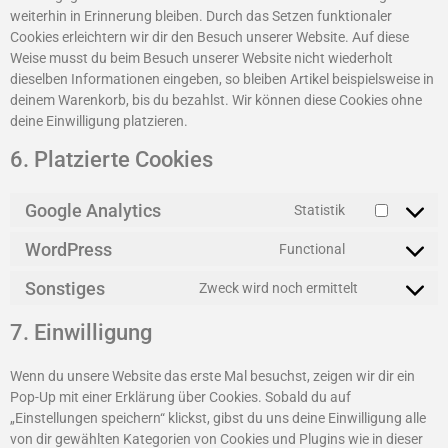
weiterhin in Erinnerung bleiben. Durch das Setzen funktionaler
Cookies erleichtern wir dir den Besuch unserer Website. Auf diese
Weise musst du beim Besuch unserer Website nicht wiederholt
dieselben Informationen eingeben, so bleiben Artikel beispielsweise in
deinem Warenkorb, bis du bezahlst. Wir können diese Cookies ohne
deine Einwilligung platzieren.
6. Platzierte Cookies
Google Analytics
Statistik
WordPress
Functional
Sonstiges
Zweck wird noch ermittelt
7. Einwilligung
Wenn du unsere Website das erste Mal besuchst, zeigen wir dir ein
Pop-Up mit einer Erklärung über Cookies. Sobald du auf
„Einstellungen speichern“ klickst, gibst du uns deine Einwilligung alle
von dir gewählten Kategorien von Cookies und Plugins wie in dieser