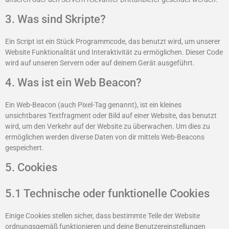
3. Was sind Skripte?
Ein Script ist ein Stück Programmcode, das benutzt wird, um unserer
Website Funktionalität und Interaktivität zu ermöglichen. Dieser Code
wird auf unseren Servern oder auf deinem Gerät ausgeführt.
4. Was ist ein Web Beacon?
Ein Web-Beacon (auch Pixel-Tag genannt), ist ein kleines
unsichtbares Textfragment oder Bild auf einer Website, das benutzt
wird, um den Verkehr auf der Website zu überwachen. Um dies zu
ermöglichen werden diverse Daten von dir mittels Web-Beacons
gespeichert.
5. Cookies
5.1 Technische oder funktionelle Cookies
Einige Cookies stellen sicher, dass bestimmte Teile der Website
ordnungsgemäß funktionieren und deine Benutzereinstellungen